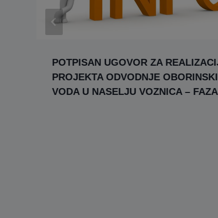
POTPISAN UGOVOR ZA REALIZACI
PROJEKTA ODVODNJE OBORINSK
VODA U NASELJU VOZNICA – FAZA 