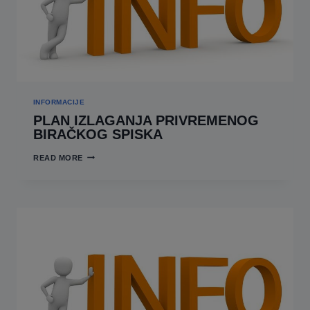
INFORMACIJE
PLAN IZLAGANJA PRIVREMENOG
BIRAČKOG SPISKA
PLAN
READ MORE
IZLAGANJA
PRIVREMENOG
BIRAČKOG
SPISKA