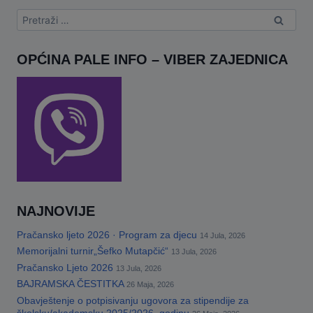
Pretraga:
OPĆINA PALE INFO – VIBER ZAJEDNICA
NAJNOVIJE
Pračansko ljeto 2026 · Program za djecu
14 Jula, 2026
Memorijalni turnir„Šefko Mutapčić“
13 Jula, 2026
Pračansko Ljeto 2026
13 Jula, 2026
BAJRAMSKA ČESTITKA
26 Maja, 2026
Obavještenje o potpisivanju ugovora za stipendije za