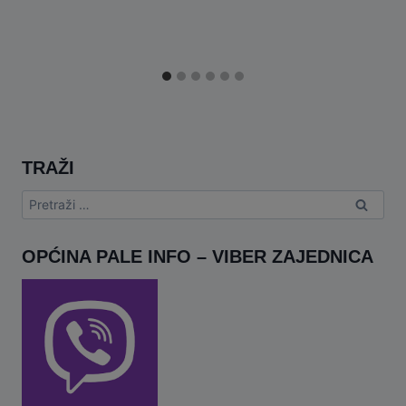
TRAŽI
Pretraga:
OPĆINA PALE INFO – VIBER ZAJEDNICA