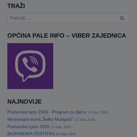
TRAŽI
Pretraga:
OPĆINA PALE INFO – VIBER ZAJEDNICA
NAJNOVIJE
Pračansko ljeto 2026 · Program za djecu
14 Jula, 2026
Memorijalni turnir„Šefko Mutapčić“
13 Jula, 2026
Pračansko Ljeto 2026
13 Jula, 2026
BAJRAMSKA ČESTITKA
26 Maja, 2026