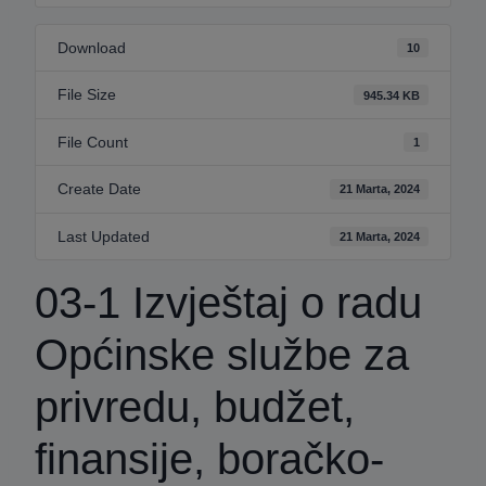
Download
10
File Size
945.34 KB
File Count
1
Create Date
21 Marta, 2024
Last Updated
21 Marta, 2024
03-1 Izvještaj o radu
Općinske službe za
privredu, budžet,
finansije, boračko-