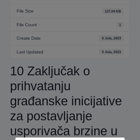
File Size
127.04 KB
File Count
1
Create Date
5 Jula, 2023
Last Updated
5 Jula, 2023
10 Zaključak o
prihvatanju
građanske inicijative
za postavljanje
usporivača brzine u