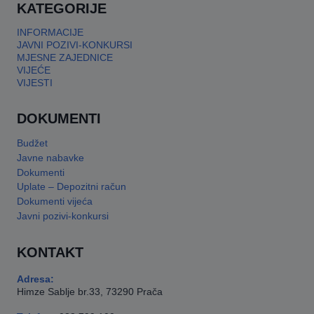
KATEGORIJE
INFORMACIJE
JAVNI POZIVI-KONKURSI
MJESNE ZAJEDNICE
VIJEĆE
VIJESTI
DOKUMENTI
Budžet
Javne nabavke
Dokumenti
Uplate – Depozitni račun
Dokumenti vijeća
Javni pozivi-konkursi
KONTAKT
Adresa:
Himze Sablje br.33, 73290 Prača