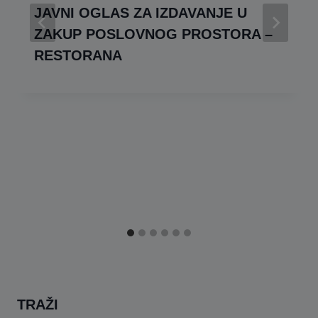
JAVNI OGLAS ZA IZDAVANJE U
ZAKUP POSLOVNOG PROSTORA –
RESTORANA
TRAŽI