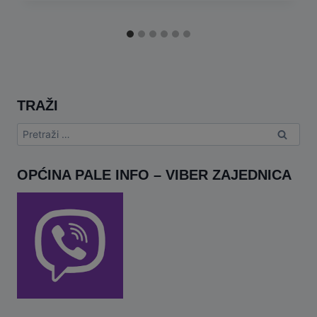
TRAŽI
Pretraga:
OPĆINA PALE INFO – VIBER ZAJEDNICA