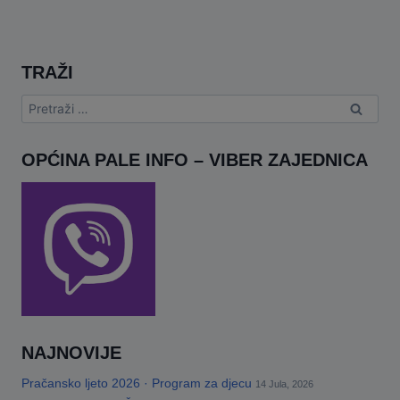
TRAŽI
Pretraga:
OPĆINA PALE INFO – VIBER ZAJEDNICA
NAJNOVIJE
Pračansko ljeto 2026 · Program za djecu
14 Jula, 2026