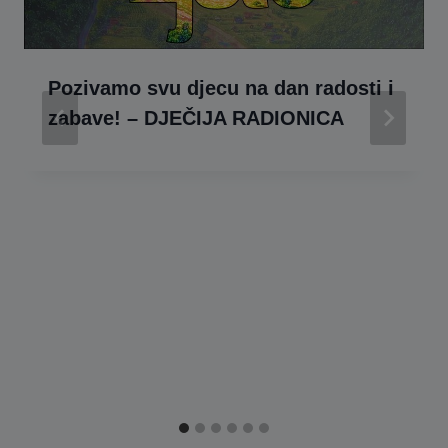
Pozivamo svu djecu na dan radosti i
zabave! – DJEČIJA RADIONICA