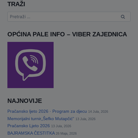
TRAŽI
Pretraga:
OPĆINA PALE INFO – VIBER ZAJEDNICA
NAJNOVIJE
Pračansko ljeto 2026 · Program za djecu
14 Jula, 2026
Memorijalni turnir„Šefko Mutapčić“
13 Jula, 2026
Pračansko Ljeto 2026
13 Jula, 2026
BAJRAMSKA ČESTITKA
26 Maja, 2026