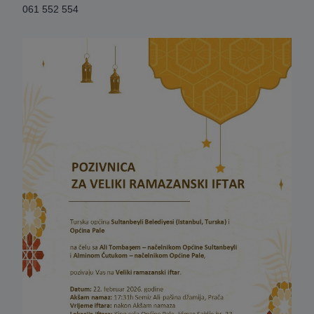
061 552 554