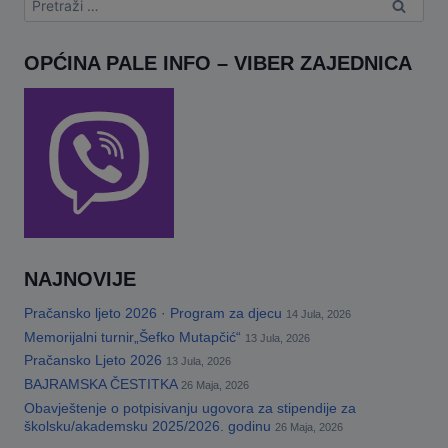
OPĆINA PALE INFO – VIBER ZAJEDNICA
NAJNOVIJE
Pračansko ljeto 2026 · Program za djecu
14 Jula, 2026
Memorijalni turnir„Šefko Mutapčić“
13 Jula, 2026
Pračansko Ljeto 2026
13 Jula, 2026
BAJRAMSKA ČESTITKA
26 Maja, 2026
Obavještenje o potpisivanju ugovora za stipendije za
školsku/akademsku 2025/2026. godinu
26 Maja, 2026