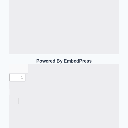
Powered By EmbedPress