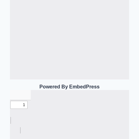
Powered By EmbedPress