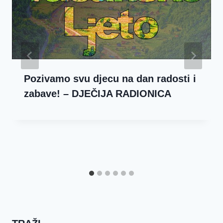
Pozivamo svu djecu na dan radosti i
zabave! – DJEČIJA RADIONICA