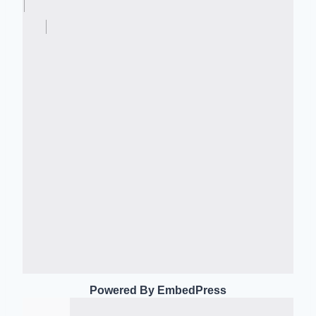
Powered By EmbedPress