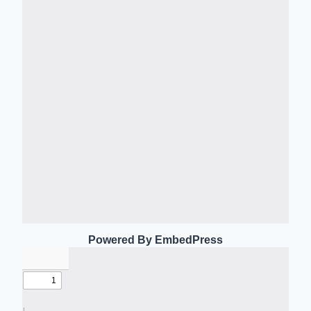
Powered By EmbedPress