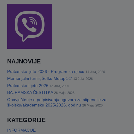
NAJNOVIJE
Pračansko ljeto 2026 · Program za djecu
14 Jula, 2026
Memorijalni turnir„Šefko Mutapčić“
13 Jula, 2026
Pračansko Ljeto 2026
13 Jula, 2026
BAJRAMSKA ČESTITKA
26 Maja, 2026
Obavještenje o potpisivanju ugovora za stipendije za
školsku/akademsku 2025/2026. godinu
26 Maja, 2026
KATEGORIJE
INFORMACIJE