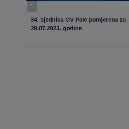
34. sjednica OV Pale pomjerena za
28.07.2023. godine