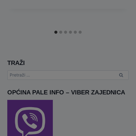
TRAŽI
Pretraga:
OPĆINA PALE INFO – VIBER ZAJEDNICA